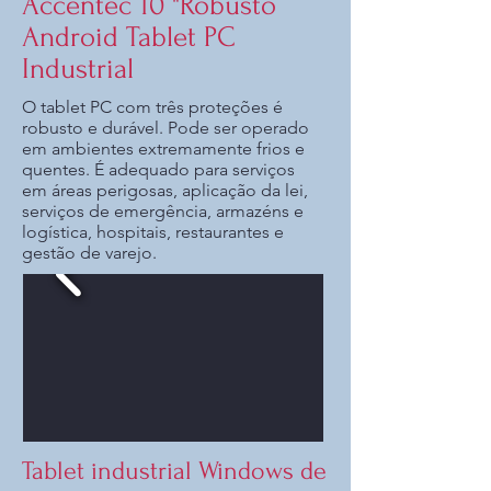
Accentec 10 "Robusto
Android Tablet PC
Industrial
O tablet PC com três proteções é
robusto e durável. Pode ser operado
em ambientes extremamente frios e
quentes. É adequado para serviços
em áreas perigosas, aplicação da lei,
serviços de emergência, armazéns e
logística, hospitais, restaurantes e
gestão de varejo.
Tablet industrial Windows de