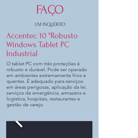
FAÇO
UM INQUÉRITO
Accentec 10 "Robusto
Windows Tablet PC
Industrial
O tablet PC com três proteções é
robusto e durável. Pode ser operado
em ambientes extremamente frios e
quentes. É adequado para serviços
em áreas perigosas, aplicação da lei,
serviços de emergência, armazéns e
logística, hospitais, restaurantes e
gestão de varejo.