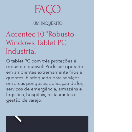
FAÇO
UM INQUÉRITO
Accentec 10 "Robusto
Windows Tablet PC
Industrial
O tablet PC com três proteções é
robusto e durável. Pode ser operado
em ambientes extremamente frios e
quentes. É adequado para serviços
em áreas perigosas, aplicação da lei,
serviços de emergência, armazéns e
logística, hospitais, restaurantes e
gestão de varejo.